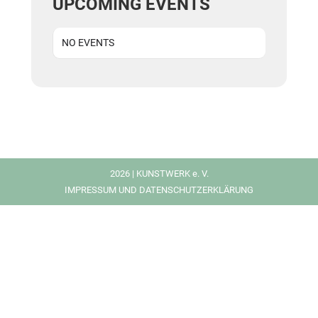
UPCOMING EVENTS
NO EVENTS
2026 | KUNSTWERK e. V.
IMPRESSUM UND DATENSCHUTZERKLÄRUNG