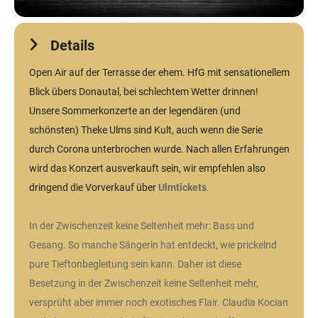
Details
Open Air auf der Terrasse der ehem. HfG mit sensationellem
Blick übers Donautal, bei schlechtem Wetter drinnen!
Unsere Sommerkonzerte an der legendären (und
schönsten) Theke Ulms sind Kult, auch wenn die Serie
durch Corona unterbrochen wurde. Nach allen Erfahrungen
wird das Konzert ausverkauft sein, wir empfehlen also
dringend die Vorverkauf über
Ulmtickets
.
In der Zwischenzeit keine Seltenheit mehr: Bass und
Gesang. So manche Sängerin hat entdeckt, wie prickelnd
pure Tieftonbegleitung sein kann. Daher ist diese
Besetzung in der Zwischenzeit keine Seltenheit mehr,
versprüht aber immer noch exotisches Flair. Claudia Kocian