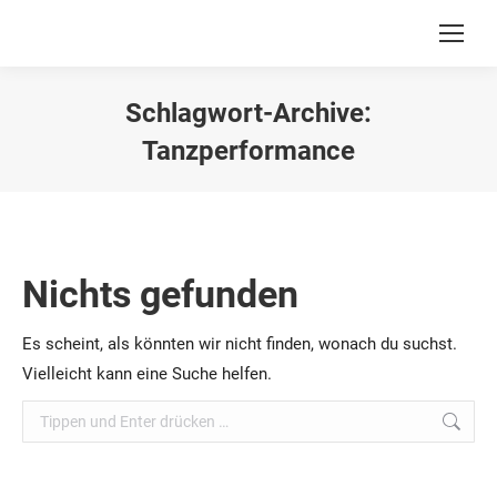
Schlagwort-Archive:
Tanzperformance
Du bist hier:
Nichts gefunden
Es scheint, als könnten wir nicht finden, wonach du suchst.
Vielleicht kann eine Suche helfen.
Suchen: