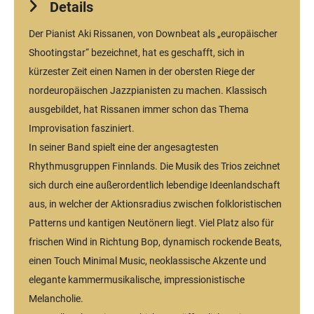
Details
Der Pianist Aki Rissanen, von Downbeat als „europäischer
Shootingstar“ bezeichnet, hat es geschafft, sich in
kürzester Zeit einen Namen in der obersten Riege der
nordeuropäischen Jazzpianisten zu machen. Klassisch
ausgebildet, hat Rissanen immer schon das Thema
Improvisation fasziniert.
In seiner Band spielt eine der angesagtesten
Rhythmusgruppen Finnlands. Die Musik des Trios zeichnet
sich durch eine außerordentlich lebendige Ideenlandschaft
aus, in welcher der Aktionsradius zwischen folkloristischen
Patterns und kantigen Neutönern liegt. Viel Platz also für
frischen Wind in Richtung Bop, dynamisch rockende Beats,
einen Touch Minimal Music, neoklassische Akzente und
elegante kammermusikalische, impressionistische
Melancholie.