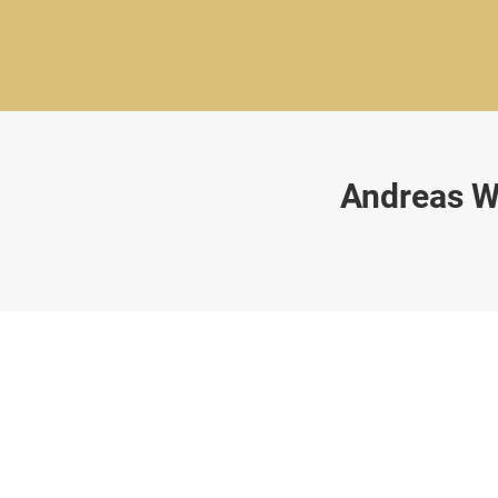
Andreas Wi