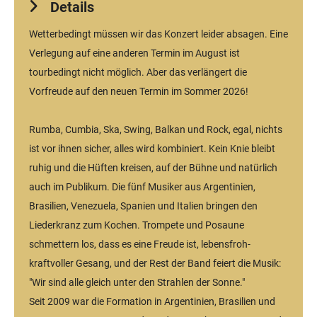
Details
Wetterbedingt müssen wir das Konzert leider absagen. Eine
Verlegung auf eine anderen Termin im August ist
tourbedingt nicht möglich. Aber das verlängert die
Vorfreude auf den neuen Termin im Sommer 2026!
Rumba, Cumbia, Ska, Swing, Balkan und Rock, egal, nichts
ist vor ihnen sicher, alles wird kombiniert. Kein Knie bleibt
ruhig und die Hüften kreisen, auf der Bühne und natürlich
auch im Publikum. Die fünf Musiker aus Argentinien,
Brasilien, Venezuela, Spanien und Italien bringen den
Liederkranz zum Kochen. Trompete und Posaune
schmettern los, dass es eine Freude ist, lebensfroh-
kraftvoller Gesang, und der Rest der Band feiert die Musik:
"Wir sind alle gleich unter den Strahlen der Sonne."
Seit 2009 war die Formation in Argentinien, Brasilien und