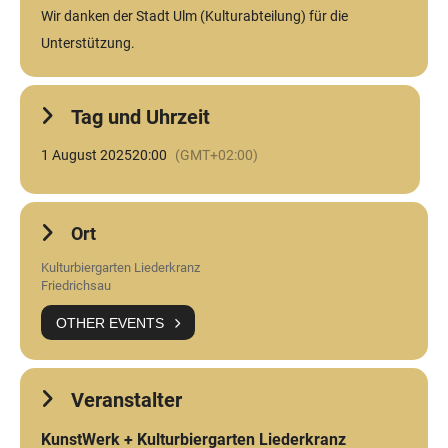
Wir danken der Stadt Ulm (Kulturabteilung) für die
Unterstützung.
Tag und Uhrzeit
1 August 2025
20:00
(GMT+02:00)
Ort
Kulturbiergarten Liederkranz
Friedrichsau
OTHER EVENTS
Veranstalter
KunstWerk + Kulturbiergarten Liederkranz