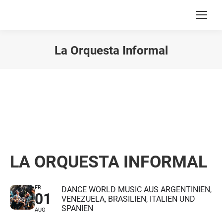
La Orquesta Informal
Du bist hier:
LA ORQUESTA INFORMAL
FR
DANCE WORLD MUSIC AUS ARGENTINIEN,
01
VENEZUELA, BRASILIEN, ITALIEN UND
SPANIEN
AUG