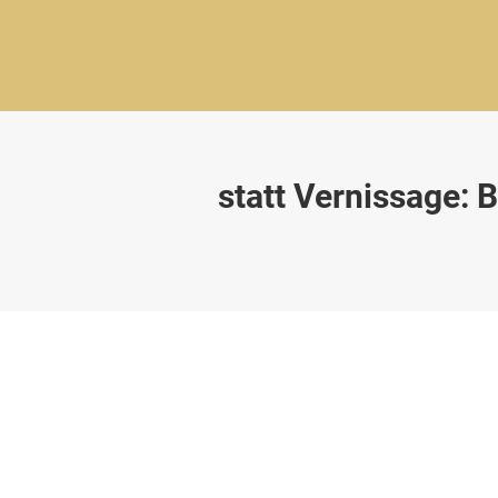
statt Vernissage: