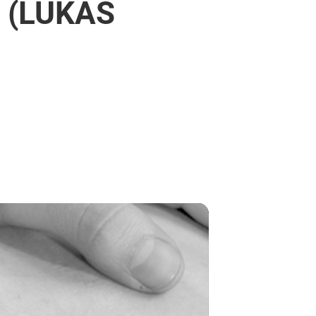
 (LUKAS