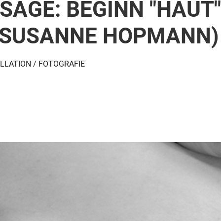
SAGE: BEGINN "HAUT"
 SUSANNE HOPMANN)
LLATION / FOTOGRAFIE